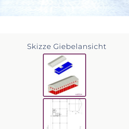
Skizze Giebelansicht