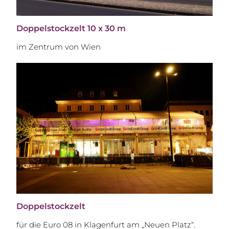
Doppelstockzelt 10 x 30 m
im Zentrum von Wien
Doppelstockzelt
für die Euro 08 in Klagenfurt am „Neuen Platz“.