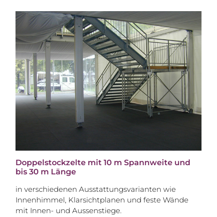
Doppelstockzelte mit 10 m Spannweite und
bis 30 m Länge
in verschiedenen Ausstattungsvarianten wie
Innenhimmel, Klarsichtplanen und feste Wände
mit Innen- und Aussenstiege.