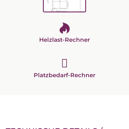
Heizlast-Rechner
Platzbedarf-Rechner