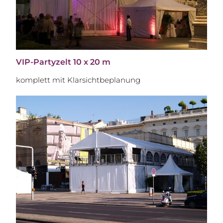
VIP-Partyzelt 10 x 20 m
komplett mit Klarsichtbeplanung