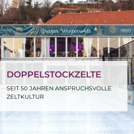
DOPPELSTOCKZELTE
SEIT 50 JAHREN ANSPRUCHSVOLLE
ZELTKULTUR