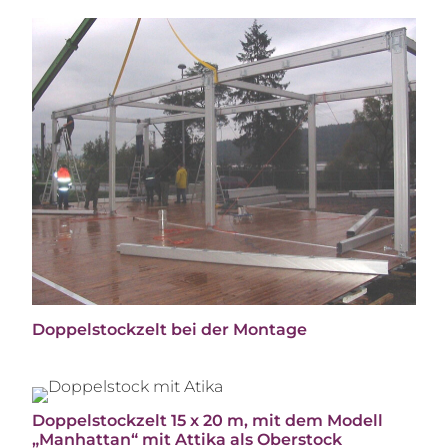
Doppelstockzelt bei der Montage
Doppelstockzelt 15 x 20 m, mit dem Modell
„Manhattan“ mit Attika als Oberstock